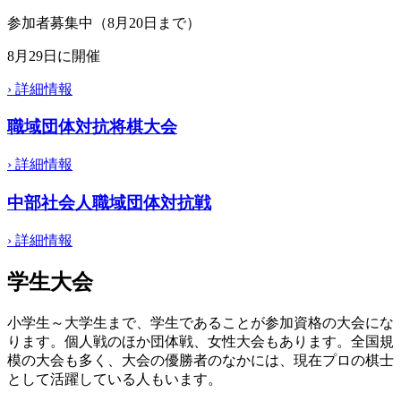
参加者募集中（8月20日まで）
8月29日に開催
›
詳細情報
職域団体対抗将棋大会
›
詳細情報
中部社会人職域団体対抗戦
›
詳細情報
学生大会
小学生～大学生まで、学生であることが参加資格の大会にな
ります。個人戦のほか団体戦、女性大会もあります。全国規
模の大会も多く、大会の優勝者のなかには、現在プロの棋士
として活躍している人もいます。