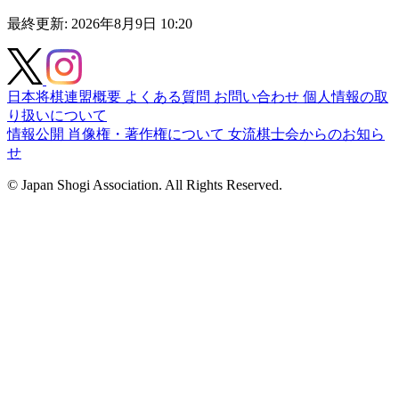
最終更新: 2026年8月9日 10:20
日本将棋連盟概要
よくある質問
お問い合わせ
個人情報の取
り扱いについて
情報公開
肖像権・著作権について
女流棋士会からのお知ら
せ
© Japan Shogi Association. All Rights Reserved.