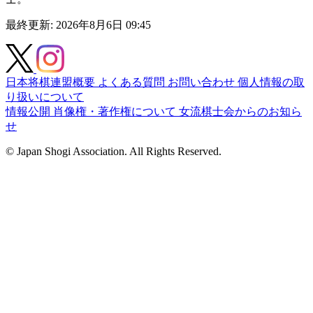
最終更新: 2026年8月6日 09:45
日本将棋連盟概要
よくある質問
お問い合わせ
個人情報の取
り扱いについて
情報公開
肖像権・著作権について
女流棋士会からのお知ら
せ
© Japan Shogi Association. All Rights Reserved.