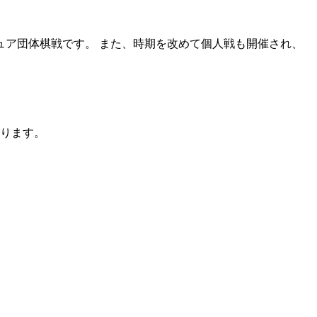
ア団体棋戦です。 また、時期を改めて個人戦も開催され、
あります。