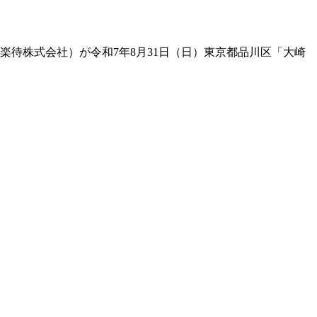
楽待株式会社）が令和7年8月31日（日）東京都品川区「大崎