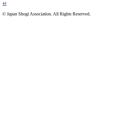
せ
© Japan Shogi Association. All Rights Reserved.