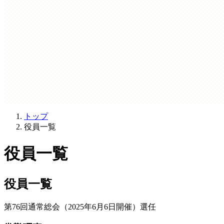
トップ
役員一覧
役員一覧
役員一覧
第76回通常総会（2025年6月6日開催）選任