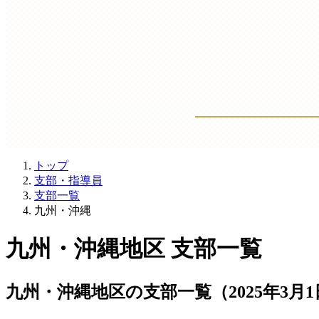
トップ
支部・指導員
支部一覧
九州・沖縄
九州・沖縄地区 支部一覧
九州・沖縄地区の支部一覧
（2025年3月