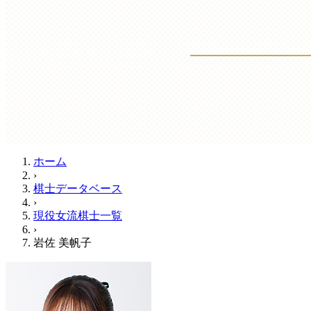
ホーム
›
棋士データベース
›
現役女流棋士一覧
›
岩佐 美帆子