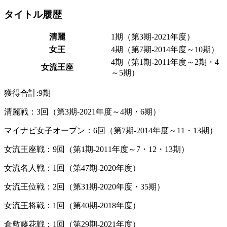
タイトル履歴
清麗
1期（第3期-2021年度）
女王
4期（第7期-2014年度～10期）
4期（第1期-2011年度～2期・4
女流王座
～5期）
獲得合計
:9期
清麗戦：3回（第3期-2021年度～4期・6期）
マイナビ女子オープン：6回（第7期-2014年度～11・13期）
女流王座戦：9回（第1期-2011年度～7・12・13期）
女流名人戦：1回（第47期-2020年度）
女流王位戦：2回（第31期-2020年度・35期）
女流王将戦：1回（第40期-2018年度）
倉敷藤花戦：1回（第29期-2021年度）