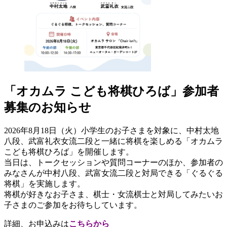
「オカムラ こども将棋ひろば」参加者
募集のお知らせ
2026年8月18日（火）小学生のお子さまを対象に、中村太地
八段、武富礼衣女流二段と一緒に将棋を楽しめる「オカムラ
こども将棋ひろば」を開催します。
当日は、トークセッションや質問コーナーのほか、参加者の
みなさんが中村八段、武富女流二段と対局できる「ぐるぐる
将棋」を実施します。
将棋が好きなお子さま、棋士・女流棋士と対局してみたいお
子さまのご参加をお待ちしています。
詳細、お申込みは
こちらから