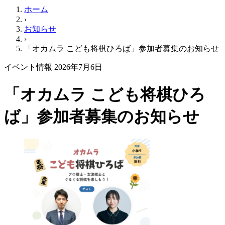
ホーム
›
お知らせ
›
「オカムラ こども将棋ひろば」参加者募集のお知らせ
イベント情報
2026年7月6日
「オカムラ こども将棋ひろ
ば」参加者募集のお知らせ