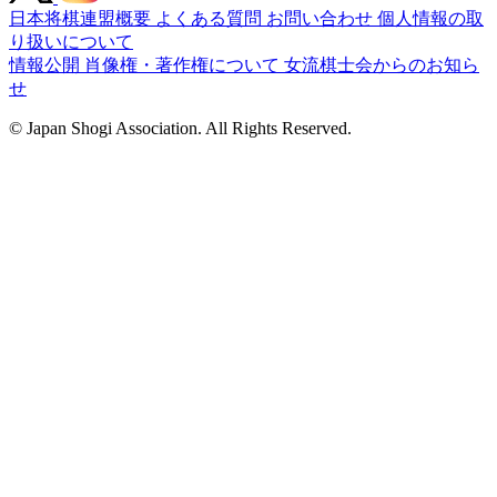
日本将棋連盟概要
よくある質問
お問い合わせ
個人情報の取
り扱いについて
情報公開
肖像権・著作権について
女流棋士会からのお知ら
せ
© Japan Shogi Association. All Rights Reserved.