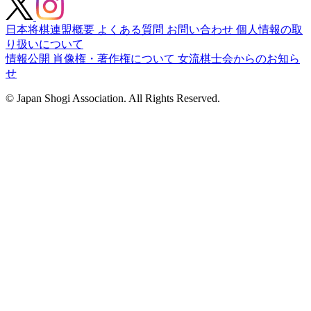
日本将棋連盟概要
よくある質問
お問い合わせ
個人情報の取
り扱いについて
情報公開
肖像権・著作権について
女流棋士会からのお知ら
せ
© Japan Shogi Association. All Rights Reserved.