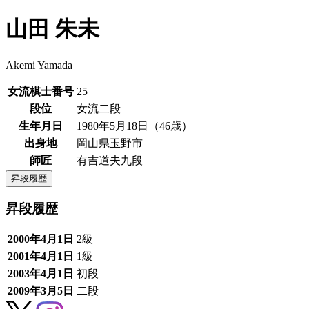
山田 朱未
Akemi Yamada
女流棋士番号
25
段位
女流二段
生年月日
1980年5月18日（46歳）
出身地
岡山県玉野市
師匠
有吉道夫九段
昇段履歴
昇段履歴
2000年4月1日
2級
2001年4月1日
1級
2003年4月1日
初段
2009年3月5日
二段