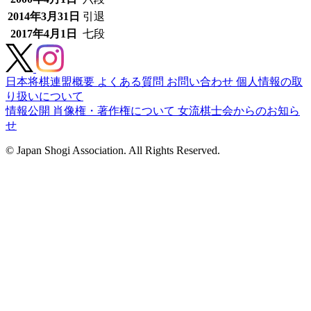
2014年3月31日
引退
2017年4月1日
七段
日本将棋連盟概要
よくある質問
お問い合わせ
個人情報の取
り扱いについて
情報公開
肖像権・著作権について
女流棋士会からのお知ら
せ
© Japan Shogi Association. All Rights Reserved.