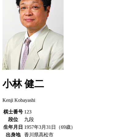
小林 健二
Kenji Kobayashi
棋士番号
123
段位
九段
生年月日
1957年3月31日（69歳）
出身地
香川県高松市