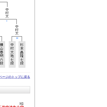
ページのトップに戻る