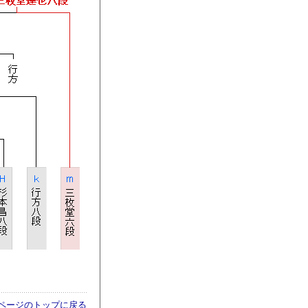
ページのトップに戻る