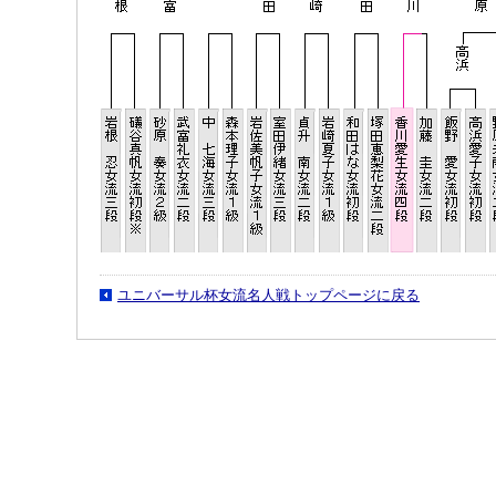
ユニバーサル杯女流名人戦トップページに戻る